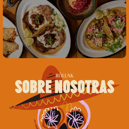
RÓLUNK
sobre nosotras