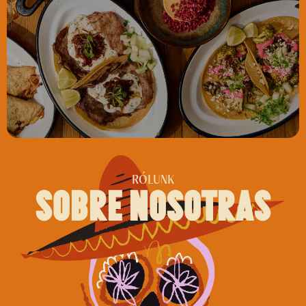
RÓLUNK
sobre nosotras