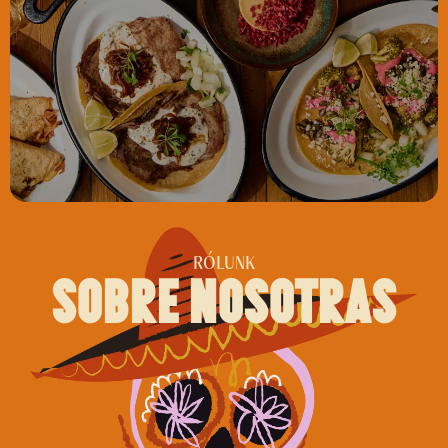
RÓLUNK
sobre nosotras