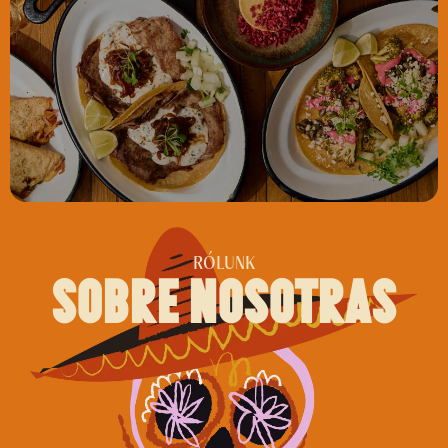
RÓLUNK
sobre nosotras