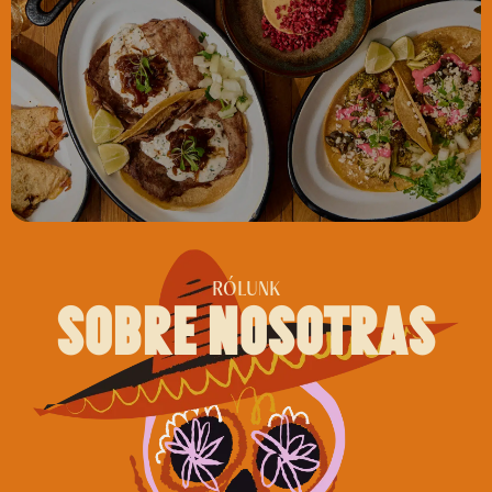
RÓLUNK
sobre nosotras