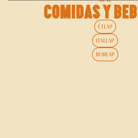
Comidas y beb
ÉTLAP
ITALLAP
BORLAP