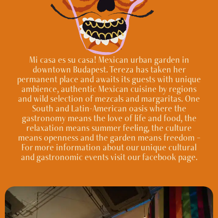
Mi casa es su casa! Mexican urban garden in
downtown Budapest. Tereza has taken her
permanent place and awaits its guests with unique
ambience, authentic Mexican cuisine by regions
and wild selection of mezcals and margaritas. One
South and Latin-American oasis where the
gastronomy means the love of life and food, the
relaxation means summer feeling, the culture
means openness and the garden means freedom –
For more information about our unique cultural
and gastronomic events visit our facebook page.