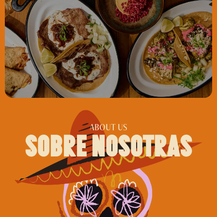
ABOUT US
sobre nosotras